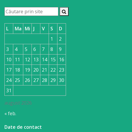
L
Ma
Mi
J
V
S
D
1
2
3
4
5
6
7
8
9
10
11
12
13
14
15
16
17
18
19
20
21
22
23
24
25
26
27
28
29
30
31
august 2026
« feb.
Date de contact