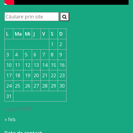
L
Ma
Mi
J
V
S
D
1
2
3
4
5
6
7
8
9
10
11
12
13
14
15
16
17
18
19
20
21
22
23
24
25
26
27
28
29
30
31
august 2026
« feb.