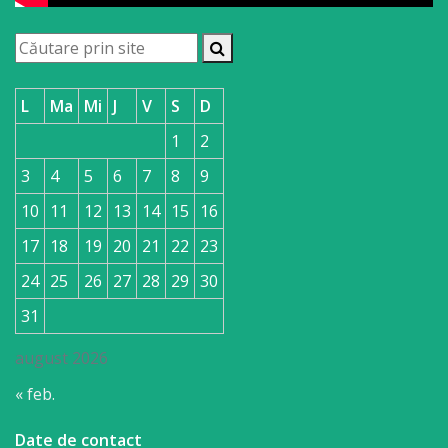
L
Ma
Mi
J
V
S
D
1
2
3
4
5
6
7
8
9
10
11
12
13
14
15
16
17
18
19
20
21
22
23
24
25
26
27
28
29
30
31
august 2026
« feb.
Date de contact