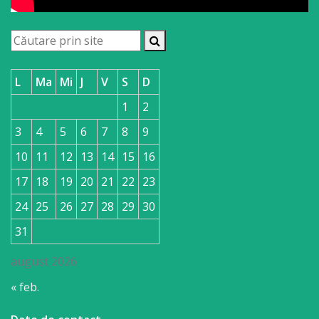
L
Ma
Mi
J
V
S
D
1
2
3
4
5
6
7
8
9
10
11
12
13
14
15
16
17
18
19
20
21
22
23
24
25
26
27
28
29
30
31
august 2026
« feb.