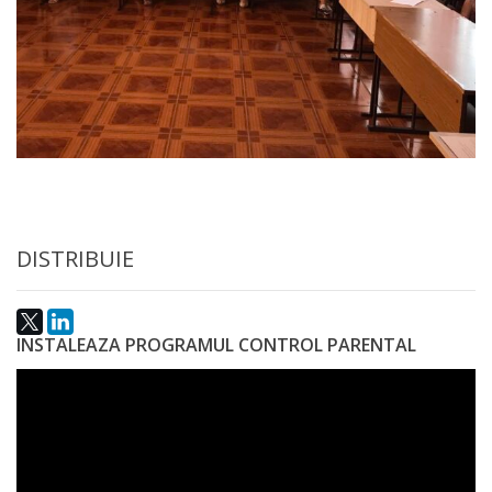
DISTRIBUIE
INSTALEAZA PROGRAMUL CONTROL PARENTAL