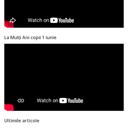
La Mulți Ani copii 1 iunie
Ultimile articole