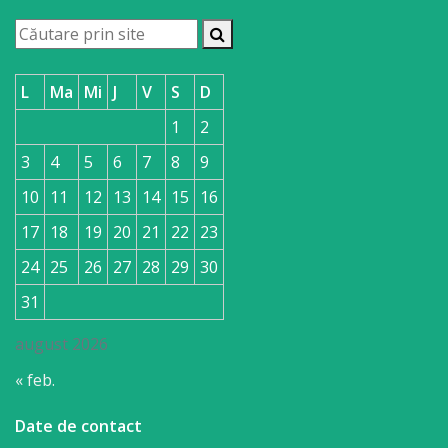
L
Ma
Mi
J
V
S
D
1
2
3
4
5
6
7
8
9
10
11
12
13
14
15
16
17
18
19
20
21
22
23
24
25
26
27
28
29
30
31
august 2026
« feb.
Date de contact