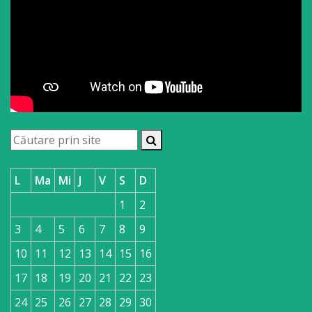
L
Ma
Mi
J
V
S
D
1
2
3
4
5
6
7
8
9
10
11
12
13
14
15
16
17
18
19
20
21
22
23
24
25
26
27
28
29
30