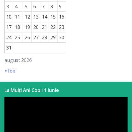
3
4
5
6
7
8
9
10
11
12
13
14
15
16
17
18
19
20
21
22
23
24
25
26
27
28
29
30
31
august 2026
« feb.
La Mulți Ani Copii 1 iunie