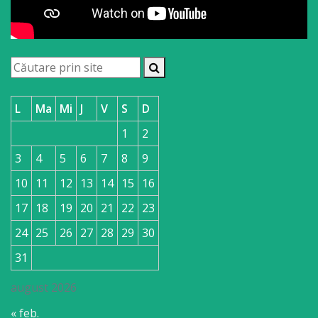
L
Ma
Mi
J
V
S
D
1
2
3
4
5
6
7
8
9
10
11
12
13
14
15
16
17
18
19
20
21
22
23
24
25
26
27
28
29
30
31
august 2026
« feb.