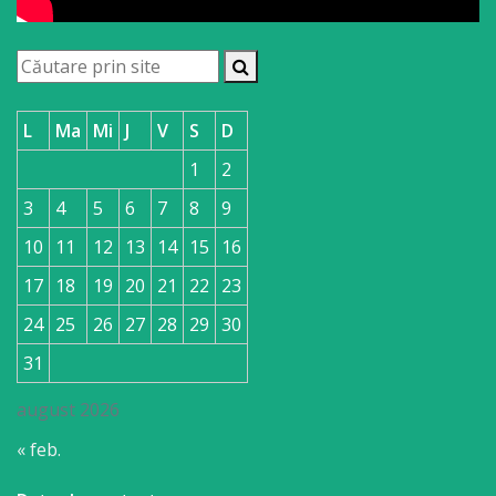
L
Ma
Mi
J
V
S
D
1
2
3
4
5
6
7
8
9
10
11
12
13
14
15
16
17
18
19
20
21
22
23
24
25
26
27
28
29
30
31
august 2026
« feb.