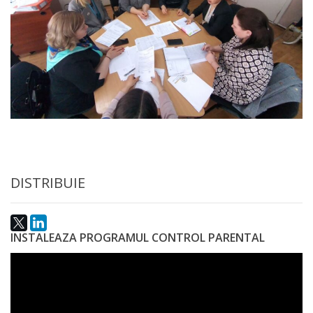
DISTRIBUIE
INSTALEAZA PROGRAMUL CONTROL PARENTAL