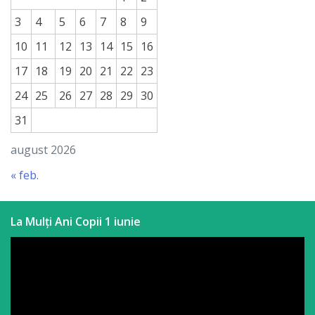
3
4
5
6
7
8
9
10
11
12
13
14
15
16
17
18
19
20
21
22
23
24
25
26
27
28
29
30
31
august 2026
« feb.
La Mulți Ani Copii 1 iunie