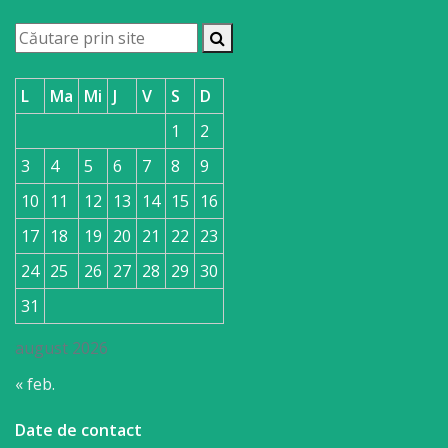
L
Ma
Mi
J
V
S
D
1
2
3
4
5
6
7
8
9
10
11
12
13
14
15
16
17
18
19
20
21
22
23
24
25
26
27
28
29
30
31
august 2026
« feb.
Date de contact