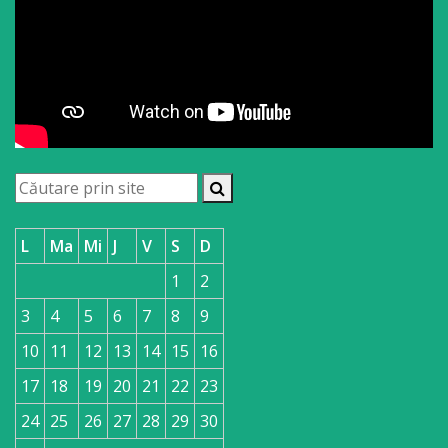
L
Ma
Mi
J
V
S
D
1
2
3
4
5
6
7
8
9
10
11
12
13
14
15
16
17
18
19
20
21
22
23
24
25
26
27
28
29
30