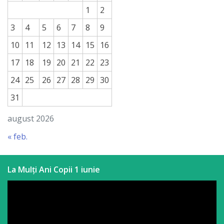
1
2
3
4
5
6
7
8
9
10
11
12
13
14
15
16
17
18
19
20
21
22
23
24
25
26
27
28
29
30
31
august 2026
« feb.
La Mulți Ani Copii 1 iunie