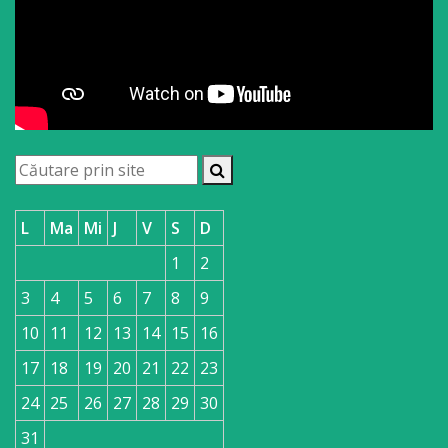
L
Ma
Mi
J
V
S
D
1
2
3
4
5
6
7
8
9
10
11
12
13
14
15
16
17
18
19
20
21
22
23
24
25
26
27
28
29
30
31