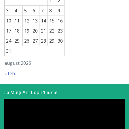
1
2
3
4
5
6
7
8
9
10
11
12
13
14
15
16
17
18
19
20
21
22
23
24
25
26
27
28
29
30
31
august 2026
« feb.
La Mulți Ani Copii 1 iunie