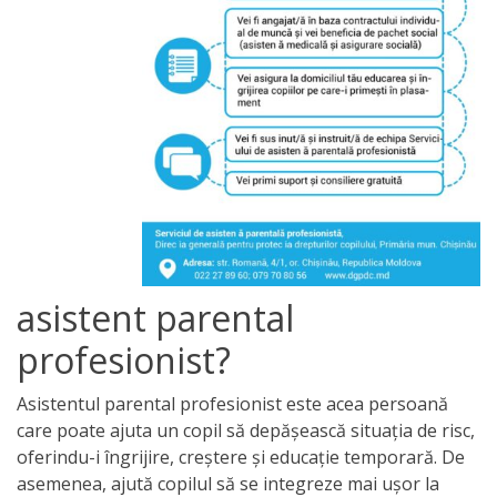
asistent parental
profesionist?
Asistentul parental profesionist este acea persoană
care poate ajuta un copil să depășească situația de risc,
oferindu-i îngrijire, creștere și educație temporară. De
asemenea, ajută copilul să se integreze mai ușor la