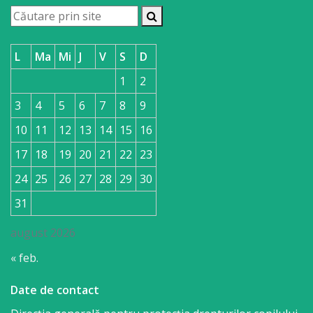
L
Ma
Mi
J
V
S
D
1
2
3
4
5
6
7
8
9
10
11
12
13
14
15
16
17
18
19
20
21
22
23
24
25
26
27
28
29
30
31
august 2026
« feb.
Date de contact