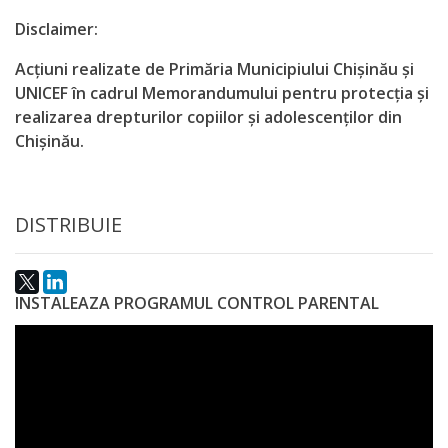
Disclaimer:
Acțiuni realizate de Primăria Municipiului Chișinău și
UNICEF în cadrul Memorandumului pentru protecția și
realizarea drepturilor copiilor și adolescenților din
Chișinău.
DISTRIBUIE
INSTALEAZA PROGRAMUL CONTROL PARENTAL