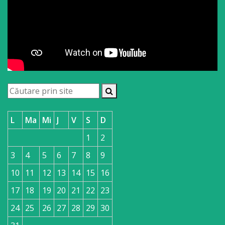
L
Ma
Mi
J
V
S
D
1
2
3
4
5
6
7
8
9
10
11
12
13
14
15
16
17
18
19
20
21
22
23
24
25
26
27
28
29
30