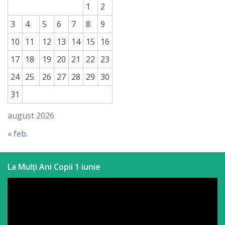
1
2
3
4
5
6
7
8
9
10
11
12
13
14
15
16
17
18
19
20
21
22
23
24
25
26
27
28
29
30
31
august 2026
« feb.
La Mulți Ani Copii 1 iunie