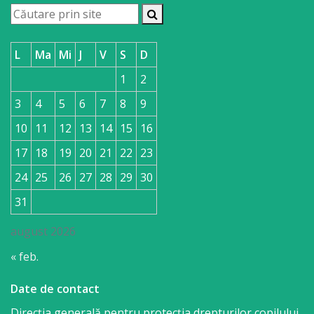
L
Ma
Mi
J
V
S
D
1
2
3
4
5
6
7
8
9
10
11
12
13
14
15
16
17
18
19
20
21
22
23
24
25
26
27
28
29
30
31
august 2026
« feb.
Date de contact
Direcția generală pentru protecția drepturilor copilului