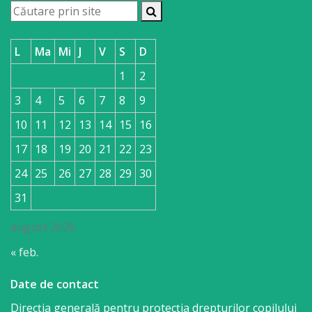
L
Ma
Mi
J
V
S
D
1
2
3
4
5
6
7
8
9
10
11
12
13
14
15
16
17
18
19
20
21
22
23
24
25
26
27
28
29
30
31
august 2026
« feb.
Date de contact
Direcția generală pentru protecția drepturilor copilului