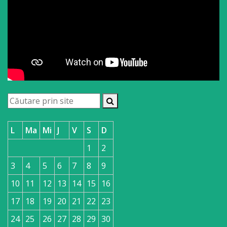
L
Ma
Mi
J
V
S
D
1
2
3
4
5
6
7
8
9
10
11
12
13
14
15
16
17
18
19
20
21
22
23
24
25
26
27
28
29
30