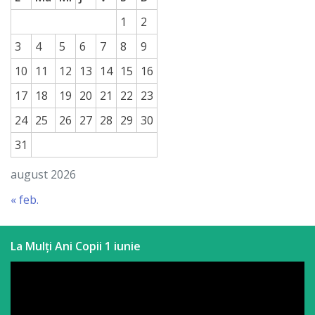
1
2
3
4
5
6
7
8
9
10
11
12
13
14
15
16
17
18
19
20
21
22
23
24
25
26
27
28
29
30
31
august 2026
« feb.
La Mulți Ani Copii 1 iunie