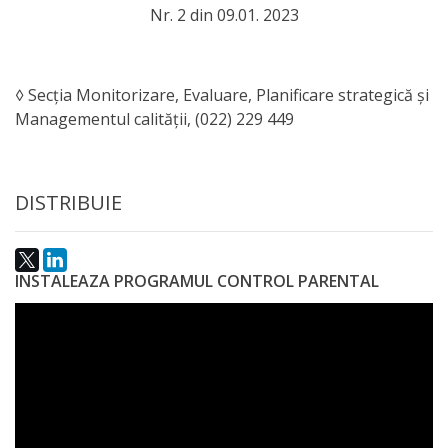
Nr. 2 din 09.01. 2023
◊ Secția Monitorizare, Evaluare, Planificare strategică și
Managementul calității, (022) 229 449
DISTRIBUIE
INSTALEAZA PROGRAMUL CONTROL PARENTAL