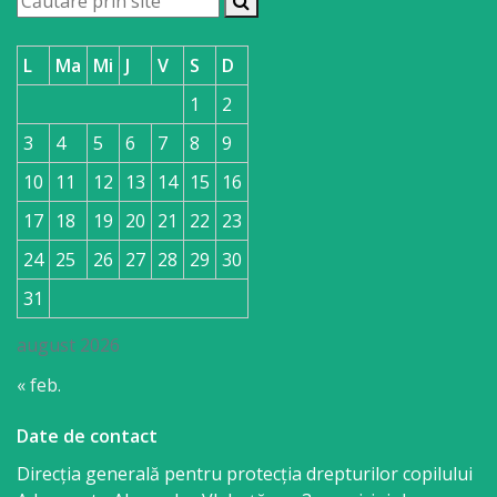
L
Ma
Mi
J
V
S
D
1
2
3
4
5
6
7
8
9
10
11
12
13
14
15
16
17
18
19
20
21
22
23
24
25
26
27
28
29
30
31
august 2026
« feb.
Date de contact
Direcția generală pentru protecția drepturilor copilului