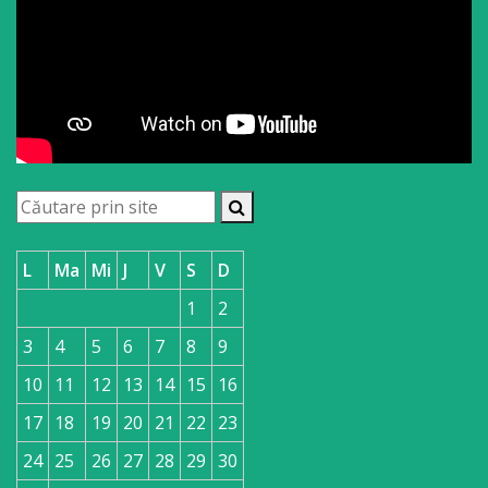
L
Ma
Mi
J
V
S
D
1
2
3
4
5
6
7
8
9
10
11
12
13
14
15
16
17
18
19
20
21
22
23
24
25
26
27
28
29
30