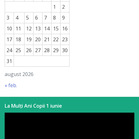
1
2
3
4
5
6
7
8
9
10
11
12
13
14
15
16
17
18
19
20
21
22
23
24
25
26
27
28
29
30
31
august 2026
« feb.
La Mulți Ani Copii 1 iunie