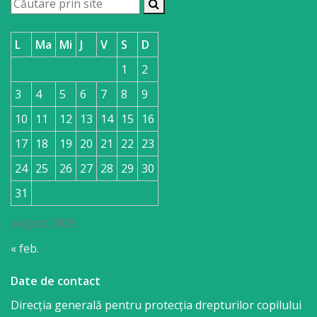
L
Ma
Mi
J
V
S
D
1
2
3
4
5
6
7
8
9
10
11
12
13
14
15
16
17
18
19
20
21
22
23
24
25
26
27
28
29
30
31
august 2026
« feb.
Date de contact
Direcția generală pentru protecția drepturilor copilului