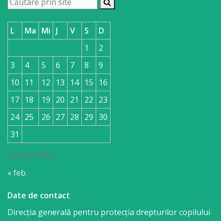
L
Ma
Mi
J
V
S
D
1
2
3
4
5
6
7
8
9
10
11
12
13
14
15
16
17
18
19
20
21
22
23
24
25
26
27
28
29
30
31
august 2026
« feb.
Date de contact
Direcția generală pentru protecția drepturilor copilului