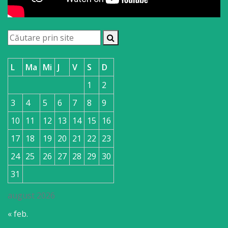
L
Ma
Mi
J
V
S
D
1
2
3
4
5
6
7
8
9
10
11
12
13
14
15
16
17
18
19
20
21
22
23
24
25
26
27
28
29
30
31
august 2026
« feb.