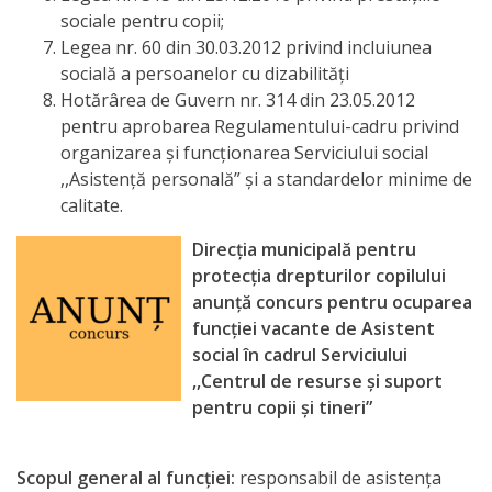
sociale pentru copii;
Legea nr. 60 din 30.03.2012 privind incluiunea
socială a persoanelor cu dizabilități
Hotărârea de Guvern nr. 314 din 23.05.2012
pentru aprobarea Regulamentului-cadru privind
organizarea și funcționarea Serviciului social
,,Asistență personală” și a standardelor minime de
calitate.
Direcţia municipală pentru
protecţia drepturilor copilului
anunţă concurs pentru ocuparea
funcţiei vacante de Asistent
social în cadrul Serviciului
,,Centrul de resurse și suport
pentru copii și tineri”
Scopul general al funcţiei:
responsabil de asistenţa