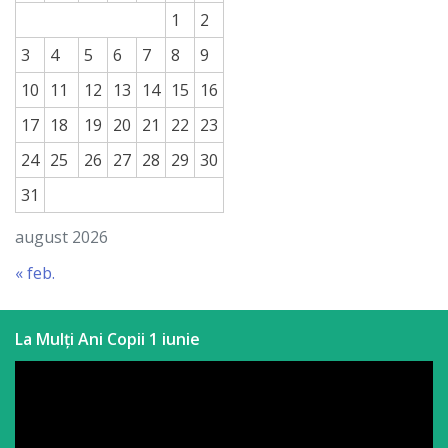
1
2
3
4
5
6
7
8
9
10
11
12
13
14
15
16
17
18
19
20
21
22
23
24
25
26
27
28
29
30
31
august 2026
« feb.
La Mulți Ani Copii 1 iunie