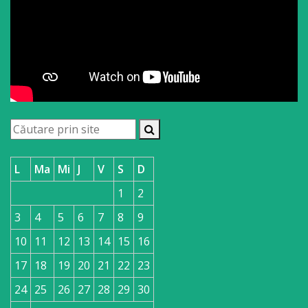
L
Ma
Mi
J
V
S
D
1
2
3
4
5
6
7
8
9
10
11
12
13
14
15
16
17
18
19
20
21
22
23
24
25
26
27
28
29
30