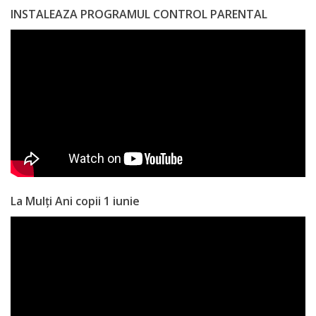
INSTALEAZA PROGRAMUL CONTROL PARENTAL
La Mulți Ani copii 1 iunie