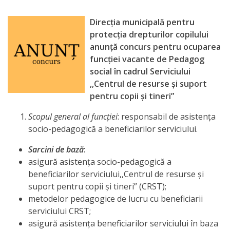
Direcţia municipală pentru
protecţia drepturilor copilului
anunţă concurs pentru ocuparea
funcţiei vacante de Pedagog
social în cadrul Serviciului
,,Centrul de resurse și suport
pentru copii și tineri”
Scopul general al funcţiei
: responsabil de asistenţa
socio-pedagogică a beneficiarilor serviciului.
Sarcini de bază
:
asigură asistenţa socio-pedagogică a
beneficiarilor serviciului,,Centrul de resurse și
suport pentru copii și tineri” (CRST);
metodelor pedagogice de lucru cu beneficiarii
serviciului CRST;
asigură asistența beneficiarilor serviciului în baza