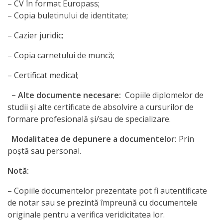
– CV în format Europass;
– Copia buletinului de identitate;
– Cazier juridic;
– Copia carnetului de muncă;
– Certificat medical;
– Alte documente necesare:
Copiile diplomelor de
studii şi alte certificate de absolvire a cursurilor de
formare profesională şi/sau de specializare.
Modalitatea de depunere a documentelor:
Prin
poștă sau personal.
Notă:
– Copiile documentelor prezentate pot fi autentificate
de notar sau se prezintă împreună cu documentele
originale pentru a verifica veridicitatea lor.