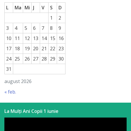
L
Ma
Mi
J
V
S
D
1
2
3
4
5
6
7
8
9
10
11
12
13
14
15
16
17
18
19
20
21
22
23
24
25
26
27
28
29
30
31
august 2026
« feb.
La Mulți Ani Copii 1 iunie