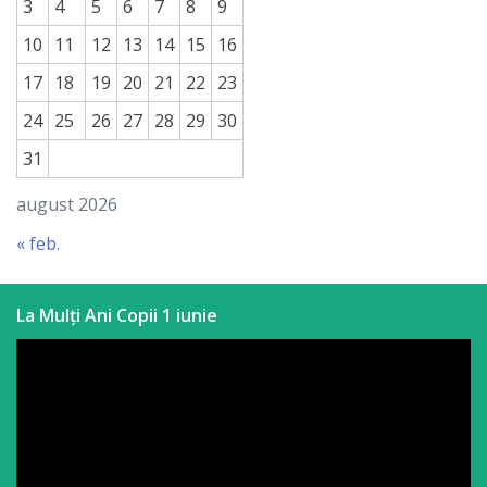
3
4
5
6
7
8
9
10
11
12
13
14
15
16
17
18
19
20
21
22
23
24
25
26
27
28
29
30
31
august 2026
« feb.
La Mulți Ani Copii 1 iunie