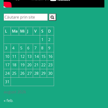
L
Ma
Mi
J
V
S
D
1
2
3
4
5
6
7
8
9
10
11
12
13
14
15
16
17
18
19
20
21
22
23
24
25
26
27
28
29
30
31
august 2026
« feb.