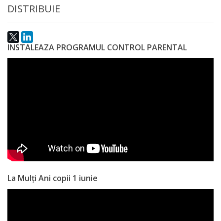
DISTRIBUIE
INSTALEAZA PROGRAMUL CONTROL PARENTAL
La Mulți Ani copii 1 iunie