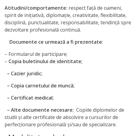
Atitudini/comportamente:
respect faţă de oameni,
spirit de iniţiativă, diplomaţie, creativitate, flexibilitate,
disciplină, punctualitate, responsabilitate, tendinţă spre
dezvoltare profesională continuă.
Documente ce urmează a fi prezentate:
– Formularul de participare;
–
Copia buletinului de identitate;
– Cazier juridic;
– Copia carnetului de muncă;
– Certificat medical;
– Alte documente necesare:
Copiile diplomelor de
studii şi alte certificate de absolvire a cursurilor de
perfecţionare profesională şi/sau de specializare.