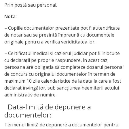
Prin poștă sau personal.
Notă:
– Copiile documentelor prezentate pot fi autentificate
de notar sau se prezintă împreună cu documentele
originale pentru a verifica veridicitatea lor.
– Certificatul medical şi cazierul judiciar pot fi înlocuite
cu declaraţii pe proprie răspundere, în acest caz,
persoana are obligaţia să completeze dosarul personal
de concurs cu originalul documentelor în termen de
maximum 10 zile calendaristice de la data la care a fost
declarat învingător, sub sancţiunea neemiterii actului
administrativ de numire.
Data-limită de depunere a
documentelor:
Termenul limită de depunere a documentelor pentru