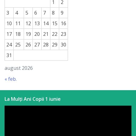
1
2
3
4
5
6
7
8
9
10
11
12
13
14
15
16
17
18
19
20
21
22
23
24
25
26
27
28
29
30
31
august 2026
« feb.
La Mulți Ani Copii 1 iunie