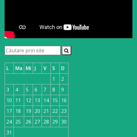
L
Ma
Mi
J
V
S
D
1
2
3
4
5
6
7
8
9
10
11
12
13
14
15
16
17
18
19
20
21
22
23
24
25
26
27
28
29
30
31