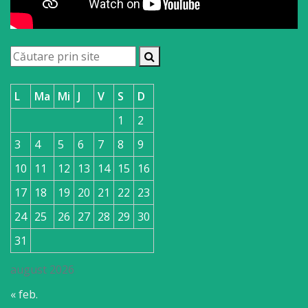
L
Ma
Mi
J
V
S
D
1
2
3
4
5
6
7
8
9
10
11
12
13
14
15
16
17
18
19
20
21
22
23
24
25
26
27
28
29
30
31
august 2026
« feb.