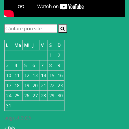
L
Ma
Mi
J
V
S
D
1
2
3
4
5
6
7
8
9
10
11
12
13
14
15
16
17
18
19
20
21
22
23
24
25
26
27
28
29
30
31
august 2026
« feb.