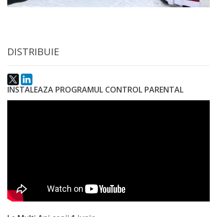
DISTRIBUIE
INSTALEAZA PROGRAMUL CONTROL PARENTAL