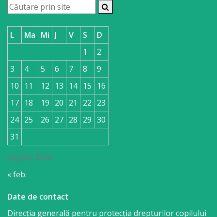
L
Ma
Mi
J
V
S
D
1
2
3
4
5
6
7
8
9
10
11
12
13
14
15
16
17
18
19
20
21
22
23
24
25
26
27
28
29
30
31
august 2026
« feb.
Date de contact
Direcția generală pentru protecția drepturilor copilului