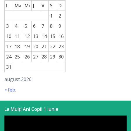
L
Ma
Mi
J
V
S
D
1
2
3
4
5
6
7
8
9
10
11
12
13
14
15
16
17
18
19
20
21
22
23
24
25
26
27
28
29
30
31
august 2026
« feb.
La Mulți Ani Copii 1 iunie