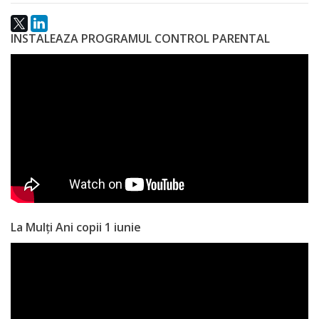
INSTALEAZA PROGRAMUL CONTROL PARENTAL
La Mulți Ani copii 1 iunie