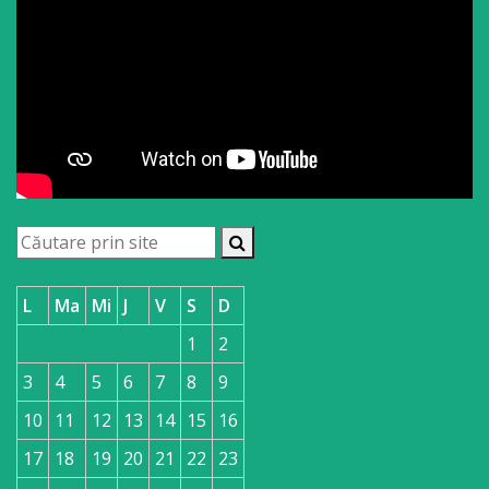
L
Ma
Mi
J
V
S
D
1
2
3
4
5
6
7
8
9
10
11
12
13
14
15
16
17
18
19
20
21
22
23