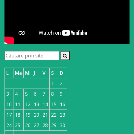
L
Ma
Mi
J
V
S
D
1
2
3
4
5
6
7
8
9
10
11
12
13
14
15
16
17
18
19
20
21
22
23
24
25
26
27
28
29
30