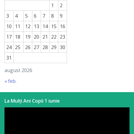
1
2
3
4
5
6
7
8
9
10
11
12
13
14
15
16
17
18
19
20
21
22
23
24
25
26
27
28
29
30
31
august 2026
« feb.
La Mulți Ani Copii 1 iunie