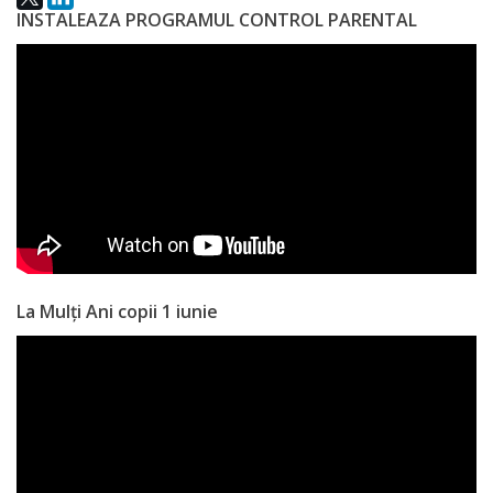
INSTALEAZA PROGRAMUL CONTROL PARENTAL
La Mulți Ani copii 1 iunie