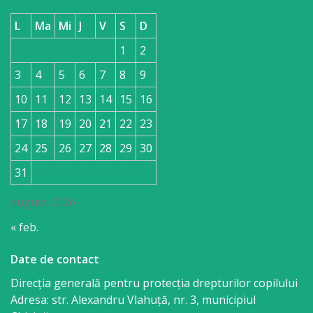
L
Ma
Mi
J
V
S
D
1
2
3
4
5
6
7
8
9
10
11
12
13
14
15
16
17
18
19
20
21
22
23
24
25
26
27
28
29
30
31
august 2026
« feb.
Date de contact
Direcția generală pentru protecția drepturilor copilului
Adresa: str. Alexandru Vlahuţă, nr. 3, municipiul