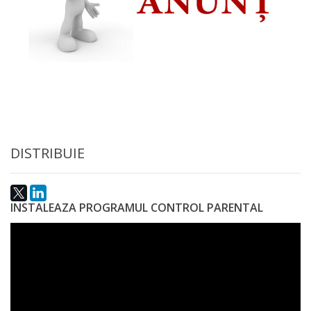
DISTRIBUIE
INSTALEAZA PROGRAMUL CONTROL PARENTAL