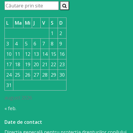
L
Ma
Mi
J
V
S
D
1
2
3
4
5
6
7
8
9
10
11
12
13
14
15
16
17
18
19
20
21
22
23
24
25
26
27
28
29
30
31
august 2026
« feb.
Date de contact
Direcția generală pentru protecția drepturilor copilului