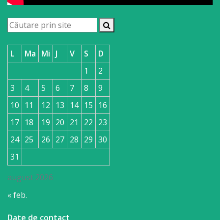
L
Ma
Mi
J
V
S
D
1
2
3
4
5
6
7
8
9
10
11
12
13
14
15
16
17
18
19
20
21
22
23
24
25
26
27
28
29
30
31
august 2026
« feb.
Date de contact