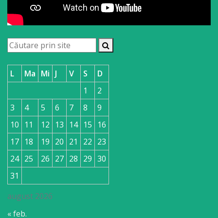
L
Ma
Mi
J
V
S
D
1
2
3
4
5
6
7
8
9
10
11
12
13
14
15
16
17
18
19
20
21
22
23
24
25
26
27
28
29
30
31
august 2026
« feb.