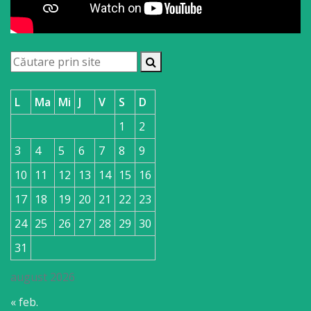
L
Ma
Mi
J
V
S
D
1
2
3
4
5
6
7
8
9
10
11
12
13
14
15
16
17
18
19
20
21
22
23
24
25
26
27
28
29
30
31
august 2026
« feb.