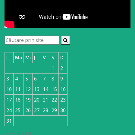
L
Ma
Mi
J
V
S
D
1
2
3
4
5
6
7
8
9
10
11
12
13
14
15
16
17
18
19
20
21
22
23
24
25
26
27
28
29
30
31
august 2026