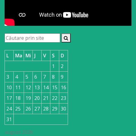
L
Ma
Mi
J
V
S
D
1
2
3
4
5
6
7
8
9
10
11
12
13
14
15
16
17
18
19
20
21
22
23
24
25
26
27
28
29
30
31
august 2026